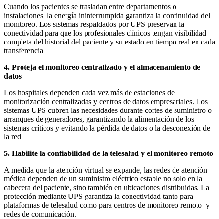
Cuando los pacientes se trasladan entre departamentos o
instalaciones, la energía ininterrumpida garantiza la continuidad del
monitoreo. Los sistemas respaldados por UPS preservan la
conectividad para que los profesionales clínicos tengan visibilidad
completa del historial del paciente y su estado en tiempo real en cada
transferencia.
4. Proteja el monitoreo centralizado y el almacenamiento de
datos
Los hospitales dependen cada vez más de estaciones de
monitorización centralizadas y centros de datos empresariales. Los
sistemas UPS cubren las necesidades durante cortes de suministro o
arranques de generadores, garantizando la alimentación de los
sistemas críticos y evitando la pérdida de datos o la desconexión de
la red.
5. Habilite la confiabilidad de la telesalud y el monitoreo remoto
A medida que la atención virtual se expande, las redes de atención
médica dependen de un suministro eléctrico estable no solo en la
cabecera del paciente, sino también en ubicaciones distribuidas. La
protección mediante UPS garantiza la conectividad tanto para
plataformas de telesalud como para centros de monitoreo remoto y
redes de comunicación.