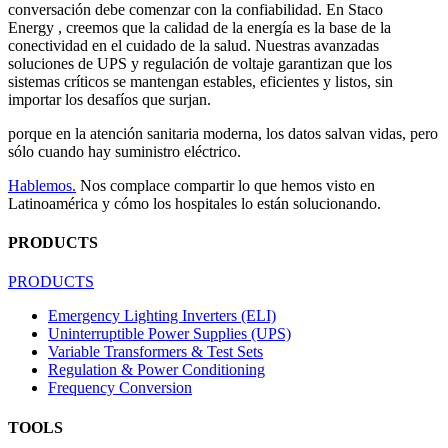
conversación debe comenzar con la confiabilidad. En Staco
Energy , creemos que la calidad de la energía es la base de la
conectividad en el cuidado de la salud. Nuestras avanzadas
soluciones de UPS y regulación de voltaje garantizan que los
sistemas críticos se mantengan estables, eficientes y listos, sin
importar los desafíos que surjan.
porque en la atención sanitaria moderna, los datos salvan vidas, pero
sólo cuando hay suministro eléctrico.
Hablemos.
Nos complace compartir lo que hemos visto en
Latinoamérica y cómo los hospitales lo están solucionando.
PRODUCTS
PRODUCTS
Emergency Lighting Inverters (ELI)
Uninterruptible Power Supplies (UPS)
Variable Transformers & Test Sets
Regulation & Power Conditioning
Frequency Conversion
TOOLS