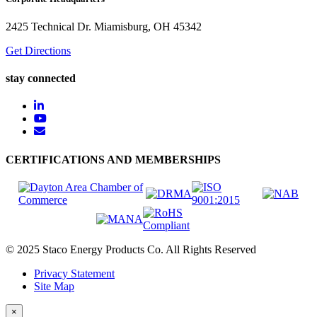
2425 Technical Dr. Miamisburg, OH 45342
Get Directions
stay connected
CERTIFICATIONS AND MEMBERSHIPS
© 2025 Staco Energy Products Co. All Rights Reserved
Privacy Statement
Site Map
×