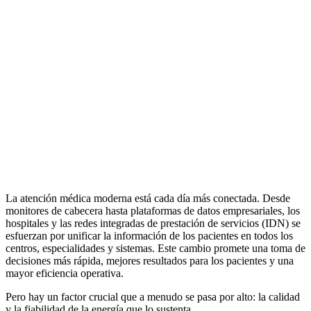
La atención médica moderna está cada día más conectada. Desde
monitores de cabecera hasta plataformas de datos empresariales, los
hospitales y las redes integradas de prestación de servicios (IDN) se
esfuerzan por unificar la información de los pacientes en todos los
centros, especialidades y sistemas. Este cambio promete una toma de
decisiones más rápida, mejores resultados para los pacientes y una
mayor eficiencia operativa.
Pero hay un factor crucial que a menudo se pasa por alto: la calidad
y la fiabilidad de la energía que lo sustenta.