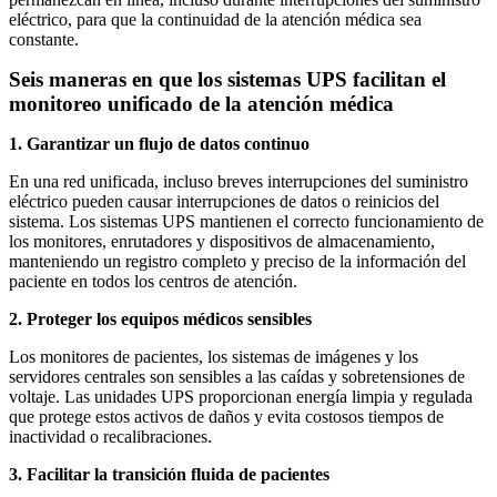
eléctrico, para que la continuidad de la atención médica sea
constante.
Seis maneras en que los sistemas UPS facilitan el
monitoreo unificado de la atención médica
1. Garantizar un flujo de datos continuo
En una red unificada, incluso breves interrupciones del suministro
eléctrico pueden causar interrupciones de datos o reinicios del
sistema. Los sistemas UPS mantienen el correcto funcionamiento de
los monitores, enrutadores y dispositivos de almacenamiento,
manteniendo un registro completo y preciso de la información del
paciente en todos los centros de atención.
2. Proteger los equipos médicos sensibles
Los monitores de pacientes, los sistemas de imágenes y los
servidores centrales son sensibles a las caídas y sobretensiones de
voltaje. Las unidades UPS proporcionan energía limpia y regulada
que protege estos activos de daños y evita costosos tiempos de
inactividad o recalibraciones.
3. Facilitar la transición fluida de pacientes