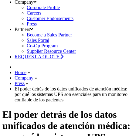
Company
Corporate Profile
Careers
Customer Endorsements
Press
Partners
Become a Sales Partner
Sales Portal
Co-Op Program
Supplier Resource Center
REQUEST A QUOTE
Home
»
Company
»
Press
»
El poder detrás de los datos unificados de atención médica:
por qué los sistemas UPS son esenciales para un monitoreo
confiable de los pacientes
El poder detrás de los datos
unificados de atención médica: