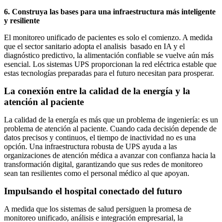
6. Construya las bases para una infraestructura más inteligente
y resiliente
El monitoreo unificado de pacientes es solo el comienzo. A medida
que el sector sanitario adopta el analisis basado en IA y el
diagnóstico predictivo, la alimentación confiable se vuelve aún más
esencial. Los sistemas UPS proporcionan la red eléctrica estable que
estas tecnologías preparadas para el futuro necesitan para prosperar.
La conexión entre la calidad de la energía y la
atención al paciente
La calidad de la energía es más que un problema de ingeniería: es un
problema de atención al paciente. Cuando cada decisión depende de
datos precisos y continuos, el tiempo de inactividad no es una
opción. Una infraestructura robusta de UPS ayuda a las
organizaciones de atención médica a avanzar con confianza hacia la
transformación digital, garantizando que sus redes de monitoreo
sean tan resilientes como el personal médico al que apoyan.
Impulsando el hospital conectado del futuro
A medida que los sistemas de salud persiguen la promesa de
monitoreo unificado, análisis e integración empresarial, la